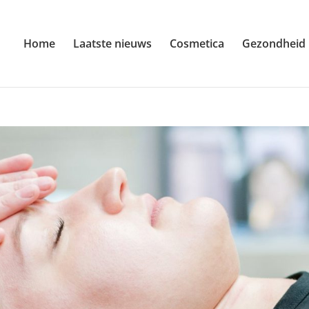
Home
Laatste nieuws
Cosmetica
Gezondheid