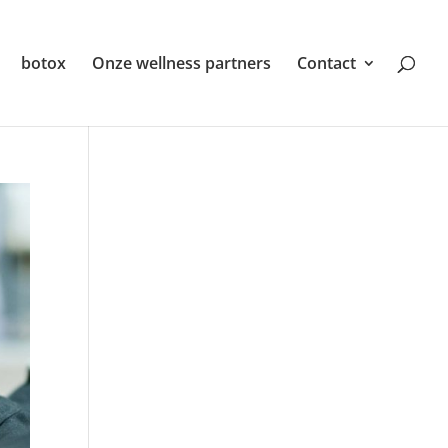
botox
Onze wellness partners
Contact