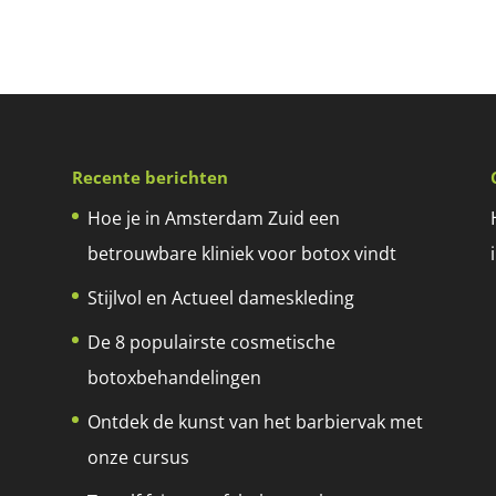
Recente berichten
Hoe je in Amsterdam Zuid een
betrouwbare kliniek voor botox vindt
Stijlvol en Actueel dameskleding
De 8 populairste cosmetische
botoxbehandelingen
Ontdek de kunst van het barbiervak met
onze cursus