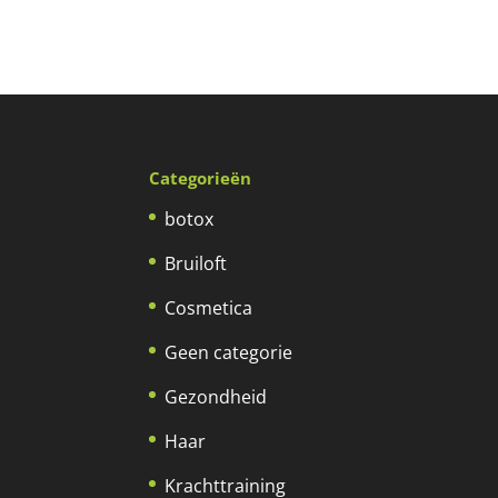
Categorieën
botox
Bruiloft
Cosmetica
Geen categorie
Gezondheid
Haar
Krachttraining