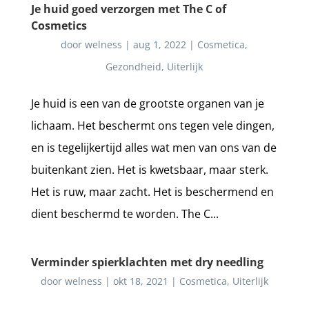
Je huid goed verzorgen met The C of
Cosmetics
door
welness
|
aug 1, 2022
|
Cosmetica
,
Gezondheid
,
Uiterlijk
Je huid is een van de grootste organen van je
lichaam. Het beschermt ons tegen vele dingen,
en is tegelijkertijd alles wat men van ons van de
buitenkant zien. Het is kwetsbaar, maar sterk.
Het is ruw, maar zacht. Het is beschermend en
dient beschermd te worden. The C...
Verminder spierklachten met dry needling
door
welness
|
okt 18, 2021
|
Cosmetica
,
Uiterlijk