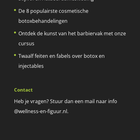
De 8 populairste cosmetische
botoxbehandelingen
Ontdek de kunst van het barbiervak met onze
cursus
Twaalf feiten en fabels over botox en
injectables
Contact
Heb je vragen? Stuur dan een mail naar info
@wellness-en-figuur.nl.