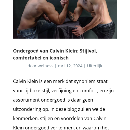
Ondergoed van Calvin Klein: Stijlvol,
comfortabel en iconisch
door
welness
|
mrt 12, 2024
|
Uiterlijk
Calvin Klein is een merk dat synoniem staat
voor tijdloze stijl, verfijning en comfort, en zijn
assortiment ondergoed is daar geen
uitzondering op. In deze blog zullen we de
kenmerken, stijlen en voordelen van Calvin
Klein ondergoed verkennen, en waarom het