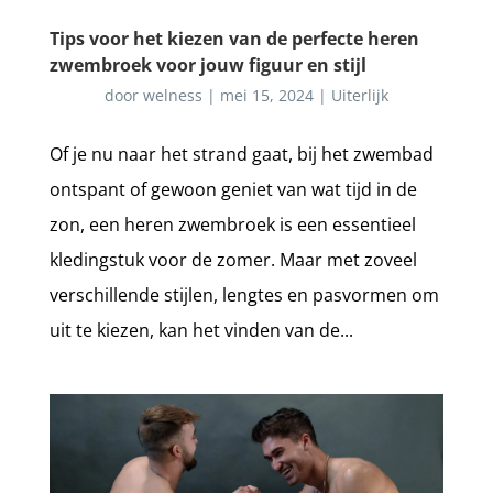
Tips voor het kiezen van de perfecte heren
zwembroek voor jouw figuur en stijl
door
welness
|
mei 15, 2024
|
Uiterlijk
Of je nu naar het strand gaat, bij het zwembad
ontspant of gewoon geniet van wat tijd in de
zon, een heren zwembroek is een essentieel
kledingstuk voor de zomer. Maar met zoveel
verschillende stijlen, lengtes en pasvormen om
uit te kiezen, kan het vinden van de...