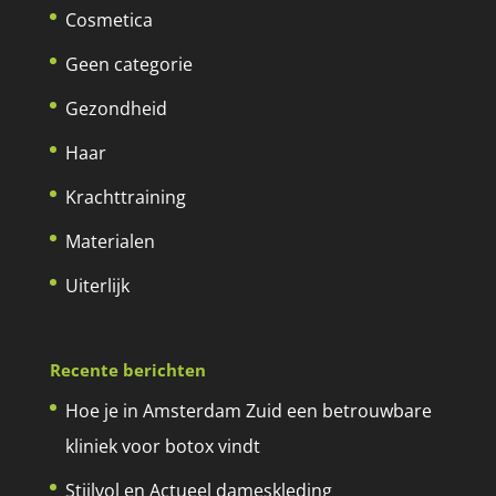
Cosmetica
Geen categorie
Gezondheid
Haar
Krachttraining
Materialen
Uiterlijk
Recente berichten
Hoe je in Amsterdam Zuid een betrouwbare
kliniek voor botox vindt
Stijlvol en Actueel dameskleding