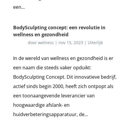
een...
BodySculpting concept: een revolutie in
wellness en gezondheid
door
welness
|
nov 15, 2023
|
Uiterlijk
In de wereld van wellness en gezondheid is er
een naam die steeds vaker opduikt:
BodySculpting Concept. Dit innovatieve bedrijf,
actief sinds begin 2000, heeft zich ontpopt als
een toonaangevende leverancier van
hoogwaardige afslank- en
huidverbeteringsapparatuur, de...