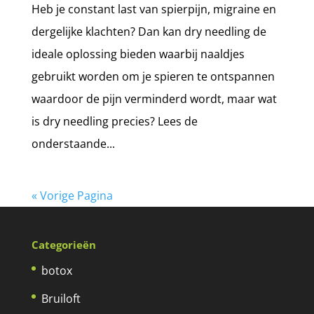
Heb je constant last van spierpijn, migraine en
dergelijke klachten? Dan kan dry needling de
ideale oplossing bieden waarbij naaldjes
gebruikt worden om je spieren te ontspannen
waardoor de pijn verminderd wordt, maar wat
is dry needling precies? Lees de
onderstaande...
« Vorige Pagina
Categorieën
botox
Bruiloft