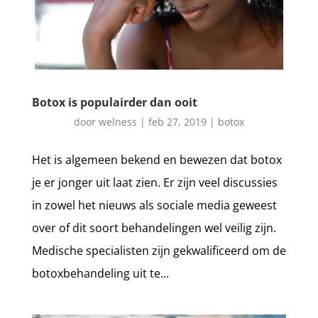
Botox is populairder dan ooit
door
welness
|
feb 27, 2019
|
botox
Het is algemeen bekend en bewezen dat botox
je er jonger uit laat zien. Er zijn veel discussies
in zowel het nieuws als sociale media geweest
over of dit soort behandelingen wel veilig zijn.
Medische specialisten zijn gekwalificeerd om de
botoxbehandeling uit te...