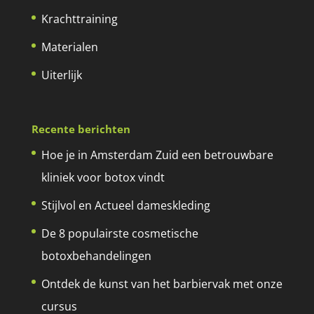
Krachttraining
Materialen
Uiterlijk
Recente berichten
Hoe je in Amsterdam Zuid een betrouwbare
kliniek voor botox vindt
Stijlvol en Actueel dameskleding
De 8 populairste cosmetische
botoxbehandelingen
Ontdek de kunst van het barbiervak met onze
cursus