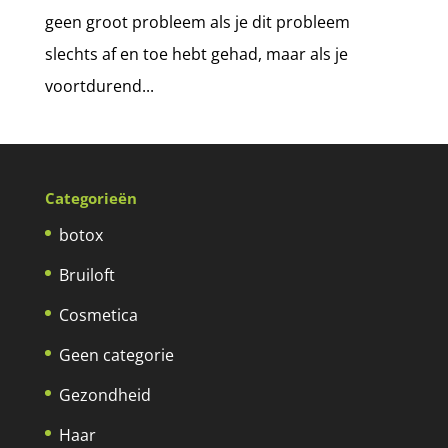
geen groot probleem als je dit probleem
slechts af en toe hebt gehad, maar als je
voortdurend...
Categorieën
botox
Bruiloft
Cosmetica
Geen categorie
Gezondheid
Haar