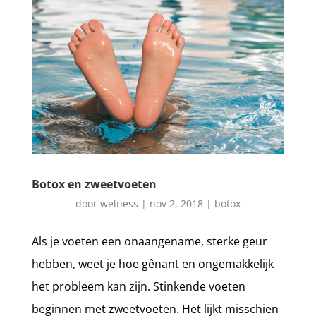
Botox en zweetvoeten
door
welness
|
nov 2, 2018
|
botox
Als je voeten een onaangename, sterke geur
hebben, weet je hoe gênant en ongemakkelijk
het probleem kan zijn. Stinkende voeten
beginnen met zweetvoeten. Het lijkt misschien