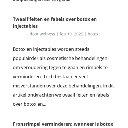
Twaalf feiten en fabels over botox en
injectables
door
welness
|
feb 19, 2025
|
botox
Botox en injectables worden steeds
populairder als cosmetische behandelingen
om veroudering tegen te gaan en rimpels te
verminderen. Toch bestaan er veel
misverstanden over deze behandelingen. In dit
artikel ontkrachten we twaalf feiten en fabels
over botox en...
Fronsrimpel verminderen: wanneer is botox