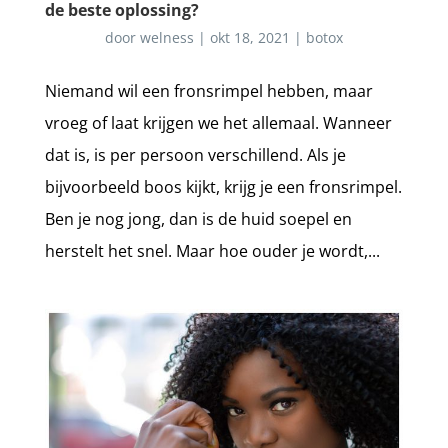
de beste oplossing?
door
welness
|
okt 18, 2021
|
botox
Niemand wil een fronsrimpel hebben, maar
vroeg of laat krijgen we het allemaal. Wanneer
dat is, is per persoon verschillend. Als je
bijvoorbeeld boos kijkt, krijg je een fronsrimpel.
Ben je nog jong, dan is de huid soepel en
herstelt het snel. Maar hoe ouder je wordt,...