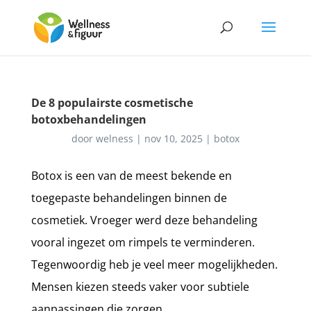
De 8 populairste cosmetische
botoxbehandelingen
door
welness
|
nov 10, 2025
|
botox
Botox is een van de meest bekende en
toegepaste behandelingen binnen de
cosmetiek. Vroeger werd deze behandeling
vooral ingezet om rimpels te verminderen.
Tegenwoordig heb je veel meer mogelijkheden.
Mensen kiezen steeds vaker voor subtiele
aanpassingen die zorgen...