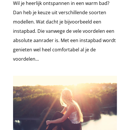
Wil je heerlijk ontspannen in een warm bad?
Dan heb je keuze uit verschillende soorten
modellen. Wat dacht je bijvoorbeeld een
instapbad. Die vanwege de vele voordelen een
absolute aanrader is. Met een instapbad wordt
genieten wel heel comfortabel al je de
voordelen...