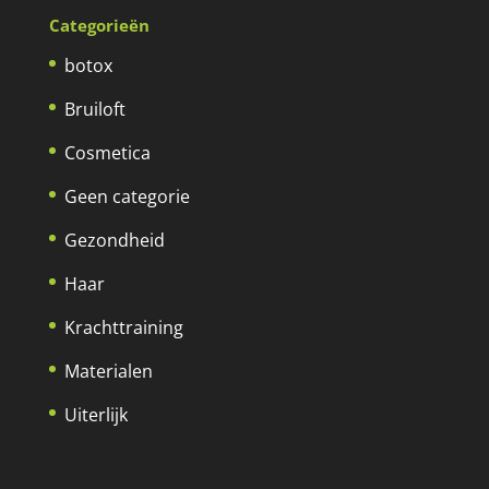
Categorieën
botox
Bruiloft
Cosmetica
Geen categorie
Gezondheid
Haar
Krachttraining
Materialen
Uiterlijk