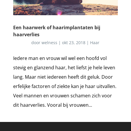
Een haarwerk of haarimplantaten bij
haarverlies
door
welness
|
okt 23, 2018
|
Haar
Iedere man en vrouw wil wel een hoofd vol
stevig en glanzend haar, het liefst je hele leven
lang. Maar niet iedereen heeft dit geluk. Door
erfelijke factoren of ziekte kan je haar uitvallen.
Veel mannen en vrouwen schamen zich voor
dit haarverlies. Vooral bij vrouwen...