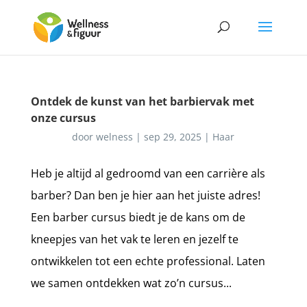
Ontdek de kunst van het barbiervak met
onze cursus
door
welness
|
sep 29, 2025
|
Haar
Heb je altijd al gedroomd van een carrière als
barber? Dan ben je hier aan het juiste adres!
Een barber cursus biedt je de kans om de
kneepjes van het vak te leren en jezelf te
ontwikkelen tot een echte professional. Laten
we samen ontdekken wat zo’n cursus...