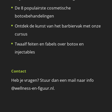
De 8 populairste cosmetische
botoxbehandelingen
Ontdek de kunst van het barbiervak met onze
cursus
Twaalf feiten en fabels over botox en
injectables
Contact
Heb je vragen? Stuur dan een mail naar info
@wellness-en-figuur.nl.