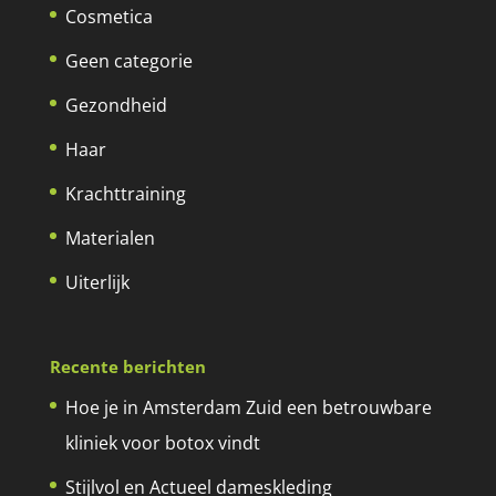
Cosmetica
Geen categorie
Gezondheid
Haar
Krachttraining
Materialen
Uiterlijk
Recente berichten
Hoe je in Amsterdam Zuid een betrouwbare
kliniek voor botox vindt
Stijlvol en Actueel dameskleding