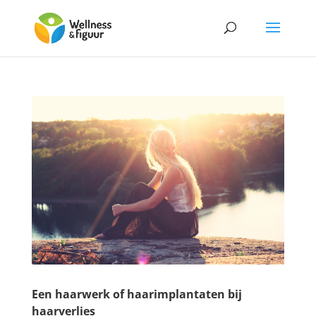
Een haarwerk of haarimplantaten bij
haarverlies