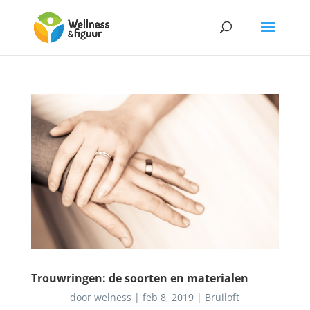
Trouwringen: de soorten en materialen
door
welness
|
feb 8, 2019
|
Bruiloft