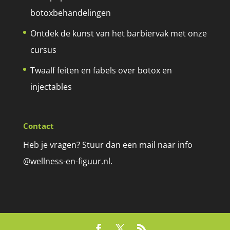
botoxbehandelingen
Ontdek de kunst van het barbiervak met onze
cursus
Twaalf feiten en fabels over botox en
injectables
Contact
Heb je vragen? Stuur dan een mail naar info
@wellness-en-figuur.nl.