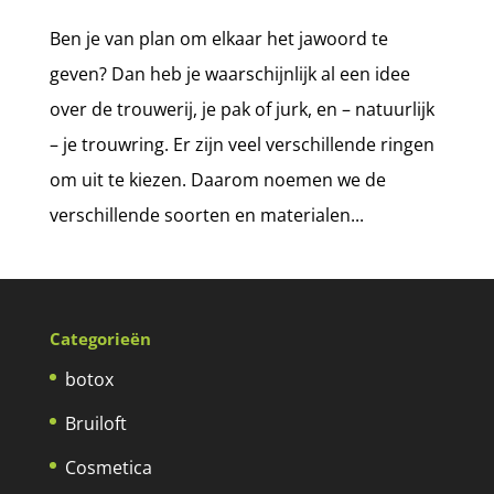
Ben je van plan om elkaar het jawoord te
geven? Dan heb je waarschijnlijk al een idee
over de trouwerij, je pak of jurk, en – natuurlijk
– je trouwring. Er zijn veel verschillende ringen
om uit te kiezen. Daarom noemen we de
verschillende soorten en materialen...
Categorieën
botox
Bruiloft
Cosmetica