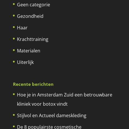
Geen categorie
Gezondheid
Haar
Krachttraining
Materialen
Uiterlijk
Recente berichten
Hoe je in Amsterdam Zuid een betrouwbare
kliniek voor botox vindt
Stijlvol en Actueel dameskleding
De 8 populairste cosmetische