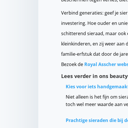
Verbind generaties: geef je si
investering. Hoe ouder en unie
schitterend sieraad, maar ook 
kleinkinderen, en zij weer aan
familie-erfstuk dat door de ja
Bezoek de
Royal Asscher web
Lees verder in ons beauty
Kies voor iets handgemaak
Niet alleen is het fijn om si
toch wel meer waarde aan ve
Prachtige sieraden die bij 