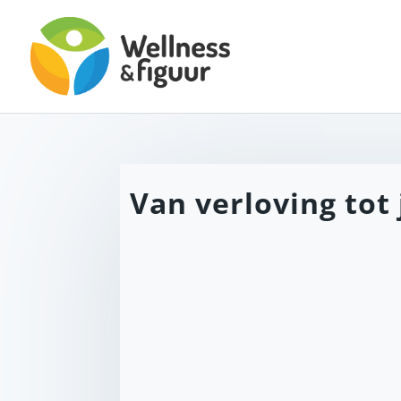
Van verloving tot