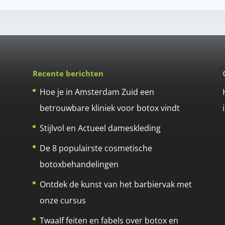
Recente berichten
Hoe je in Amsterdam Zuid een
betrouwbare kliniek voor botox vindt
Stijlvol en Actueel dameskleding
De 8 populairste cosmetische
botoxbehandelingen
Ontdek de kunst van het barbiervak met
onze cursus
Twaalf feiten en fabels over botox en