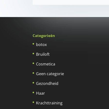
Categorieën
botox
Bruiloft
Cosmetica
Geen categorie
Gezondheid
Haar
Krachttraining