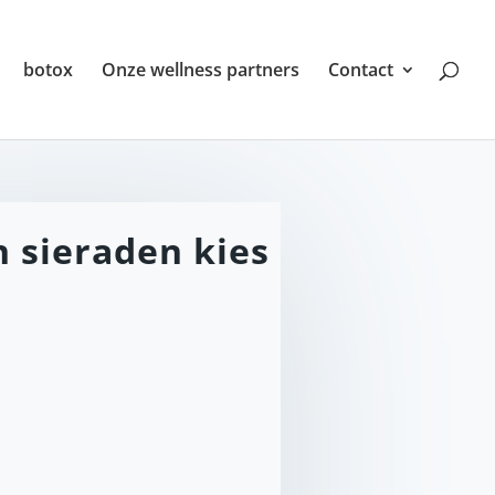
botox
Onze wellness partners
Contact
 sieraden kies