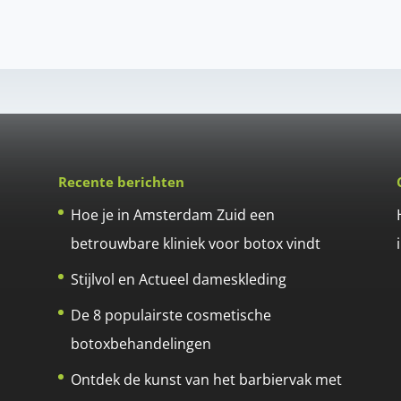
Recente berichten
Hoe je in Amsterdam Zuid een
betrouwbare kliniek voor botox vindt
Stijlvol en Actueel dameskleding
De 8 populairste cosmetische
botoxbehandelingen
Ontdek de kunst van het barbiervak met