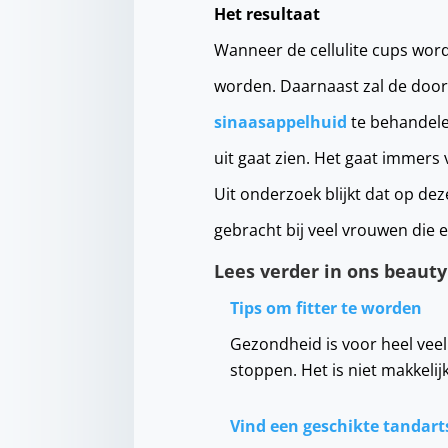
Het resultaat
Wanneer de cellulite cups word
worden. Daarnaast zal de doorb
sinaasappelhuid
te behandelen
uit gaat zien. Het gaat immers
Uit onderzoek blijkt dat op de
gebracht bij veel vrouwen die 
Lees verder in ons beauty
Tips om fitter te worden
Gezondheid is voor heel veel 
stoppen. Het is niet makkeli
Vind een geschikte tandart