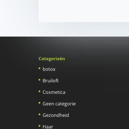
Categorieën
botox
Bruiloft
Cosmetica
Geen categorie
Gezondheid
Haar