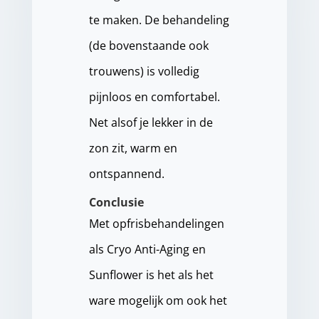
te maken. De behandeling
(de bovenstaande ook
trouwens) is volledig
pijnloos en comfortabel.
Net alsof je lekker in de
zon zit, warm en
ontspannend.
Conclusie
Met opfrisbehandelingen
als Cryo Anti-Aging en
Sunflower is het als het
ware mogelijk om ook het