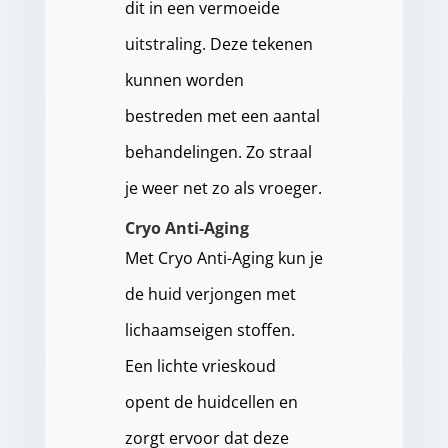
dit in een vermoeide
uitstraling. Deze tekenen
kunnen worden
bestreden met een aantal
behandelingen. Zo straal
je weer net zo als vroeger.
Cryo Anti-Aging
Met Cryo Anti-Aging kun je
de huid verjongen met
lichaamseigen stoffen.
Een lichte vrieskoud
opent de huidcellen en
zorgt ervoor dat deze