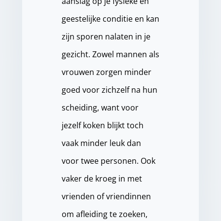
aanslag op je fysieke en
geestelijke conditie en kan
zijn sporen nalaten in je
gezicht. Zowel mannen als
vrouwen zorgen minder
goed voor zichzelf na hun
scheiding, want voor
jezelf koken blijkt toch
vaak minder leuk dan
voor twee personen. Ook
vaker de kroeg in met
vrienden of vriendinnen
om afleiding te zoeken,