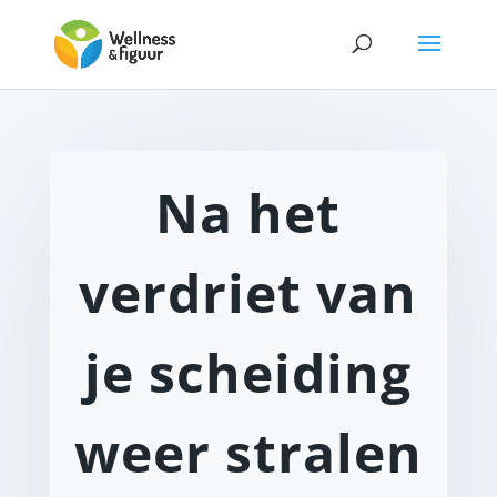
Na het
verdriet van
je scheiding
weer stralen