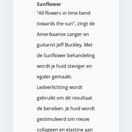
Sunflower
“All flowers in time bend
towards the sun”, zingt de
Amerikaanse zanger en
guitarist Jeff Buckley. Met
de Sunflower behandeling
wordt je huid steviger en
egaler gemaakt.
Ledverlichting wordt
gebruikt om dit resultaat
de bereiken. Je huid wordt
gestimuleerd om nieuw
collageen en elastine aan