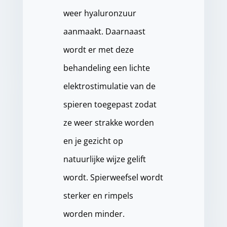
weer hyaluronzuur
aanmaakt. Daarnaast
wordt er met deze
behandeling een lichte
elektrostimulatie van de
spieren toegepast zodat
ze weer strakke worden
en je gezicht op
natuurlijke wijze gelift
wordt. Spierweefsel wordt
sterker en rimpels
worden minder.