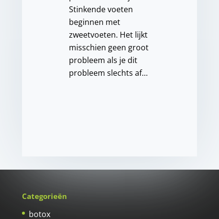
Stinkende voeten
beginnen met
zweetvoeten. Het lijkt
misschien geen groot
probleem als je dit
probleem slechts af…
Categorieën
botox