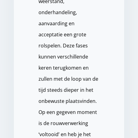
weerstand,
onderhandeling,
aanvaarding en
acceptatie een grote
rolspelen. Deze fases
kunnen verschillende
keren terugkomen en
zullen met de loop van de
tijd steeds dieper in het
onbewuste plaatsvinden.
Op een gegeven moment
is de rouwverwerking
‘voltooid’ en heb je het