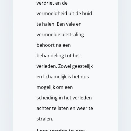
verdriet en de
vermoeidheid uit de huid
te halen. Een vale en
vermoeide uitstraling
behoort na een
behandeling tot het
verleden. Zowel geestelijk
en lichamelijk is het dus
mogelijk om een
scheiding in het verleden
achter te laten en weer te
stralen.
Lees verder in ons