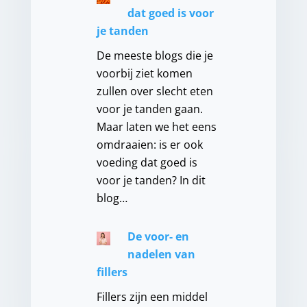
dat goed is voor
je tanden
De meeste blogs die je
voorbij ziet komen
zullen over slecht eten
voor je tanden gaan.
Maar laten we het eens
omdraaien: is er ook
voeding dat goed is
voor je tanden? In dit
blog…
De voor- en
nadelen van
fillers
Fillers zijn een middel