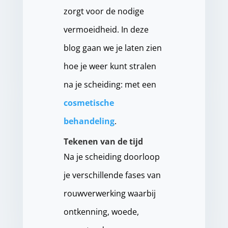
zorgt voor de nodige
vermoeidheid. In deze
blog gaan we je laten zien
hoe je weer kunt stralen
na je scheiding: met een
cosmetische
behandeling
.
Tekenen van de tijd
Na je scheiding doorloop
je verschillende fases van
rouwverwerking waarbij
ontkenning, woede,