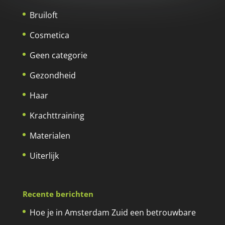
Bruiloft
Cosmetica
Geen categorie
Gezondheid
Haar
Krachttraining
Materialen
Uiterlijk
Recente berichten
Hoe je in Amsterdam Zuid een betrouwbare