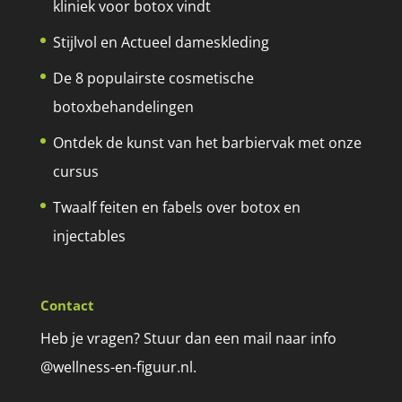
kliniek voor botox vindt
Stijlvol en Actueel dameskleding
De 8 populairste cosmetische
botoxbehandelingen
Ontdek de kunst van het barbiervak met onze
cursus
Twaalf feiten en fabels over botox en
injectables
Contact
Heb je vragen? Stuur dan een mail naar info
@wellness-en-figuur.nl.