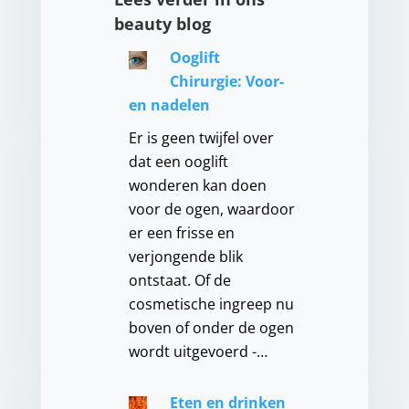
beauty blog
Ooglift
Chirurgie: Voor-
en nadelen
Er is geen twijfel over
dat een ooglift
wonderen kan doen
voor de ogen, waardoor
er een frisse en
verjongende blik
ontstaat. Of de
cosmetische ingreep nu
boven of onder de ogen
wordt uitgevoerd -…
Eten en drinken