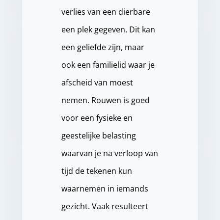
verlies van een dierbare
een plek gegeven. Dit kan
een geliefde zijn, maar
ook een familielid waar je
afscheid van moest
nemen. Rouwen is goed
voor een fysieke en
geestelijke belasting
waarvan je na verloop van
tijd de tekenen kun
waarnemen in iemands
gezicht. Vaak resulteert