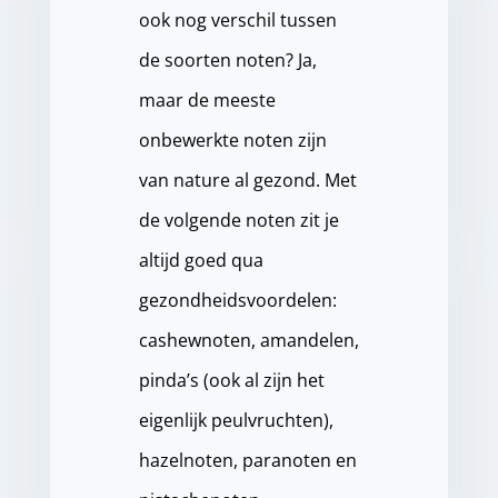
ook nog verschil tussen
de soorten noten? Ja,
maar de meeste
onbewerkte noten zijn
van nature al gezond. Met
de volgende noten zit je
altijd goed qua
gezondheidsvoordelen:
cashewnoten, amandelen,
pinda’s (ook al zijn het
eigenlijk peulvruchten),
hazelnoten, paranoten en