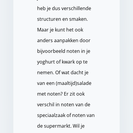
heb je dus verschillende
structuren en smaken.
Maar je kunt het ook
anders aanpakken door
bijvoorbeeld noten in je
yoghurt of kwark op te
nemen. Of wat dacht je
van een (maaltijd)salade
met noten? Er zit ook
verschil in noten van de
speciaalzaak of noten van
de supermarkt. Wil je