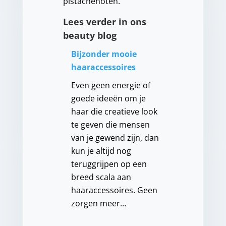
pistachenoten.
Lees verder in ons
beauty blog
Bijzonder mooie
haaraccessoires
Even geen energie of
goede ideeën om je
haar die creatieve look
te geven die mensen
van je gewend zijn, dan
kun je altijd nog
teruggrijpen op een
breed scala aan
haaraccessoires. Geen
zorgen meer…