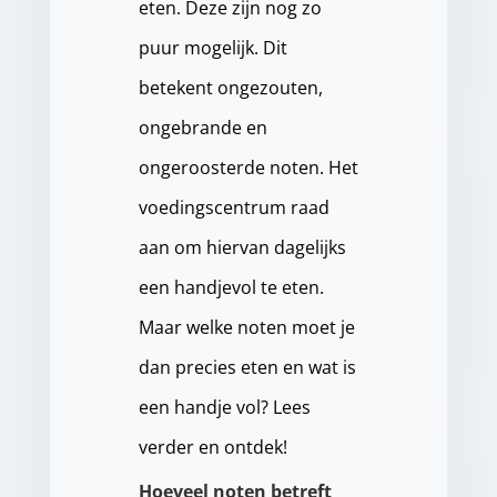
eten. Deze zijn nog zo
puur mogelijk. Dit
betekent ongezouten,
ongebrande en
ongeroosterde noten. Het
voedingscentrum raad
aan om hiervan dagelijks
een handjevol te eten.
Maar welke noten moet je
dan precies eten en wat is
een handje vol? Lees
verder en ontdek!
Hoeveel noten betreft