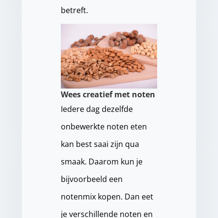
betreft.
Wees creatief met noten
Iedere dag dezelfde
onbewerkte noten eten
kan best saai zijn qua
smaak. Daarom kun je
bijvoorbeeld een
notenmix kopen. Dan eet
je verschillende noten en