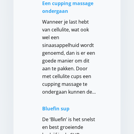
Een cupping massage
ondergaan
Wanneer je last hebt
van cellulite, wat ook
wel een
sinaasappelhuid wordt
genoemd, dan is er een
goede manier om dit
aan te pakken. Door
met cellulite cups een
cupping massage te
ondergaan kunnen de…
Bluefin sup
De ‘Bluefin’ is het snelst
en best groeiende