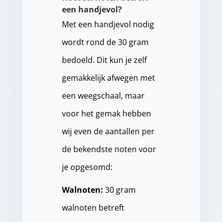
een handjevol?
Met een handjevol nodig
wordt rond de 30 gram
bedoeld. Dit kun je zelf
gemakkelijk afwegen met
een weegschaal, maar
voor het gemak hebben
wij even de aantallen per
de bekendste noten voor
je opgesomd:
Walnoten:
30 gram
walnoten betreft