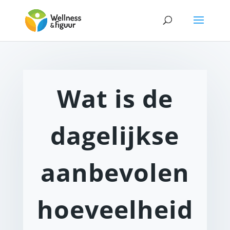
Wat is de
dagelijkse
aanbevolen
hoeveelheid