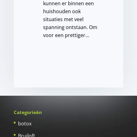
kunnen er binnen een
huishouden ook
situaties met veel
spanning ontstaan. Om
voor een prettiger…
Categorieën
botox
Bruiloft