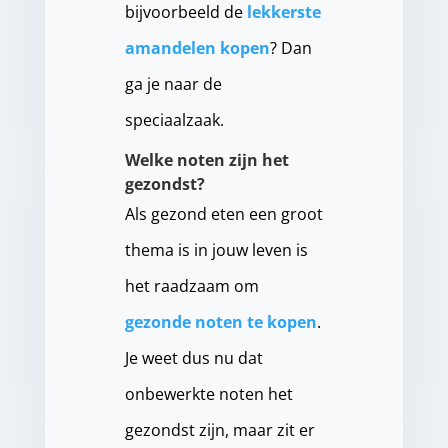
bijvoorbeeld de
lekkerste
amandelen kopen
? Dan
ga je naar de
speciaalzaak.
Welke noten zijn het
gezondst?
Als gezond eten een groot
thema is in jouw leven is
het raadzaam om
gezonde noten te kopen
.
Je weet dus nu dat
onbewerkte noten het
gezondst zijn, maar zit er