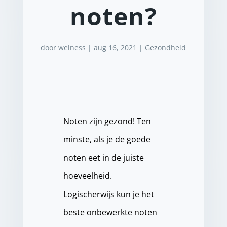
noten?
door
welness
|
aug 16, 2021
|
Gezondheid
Noten zijn gezond! Ten
minste, als je de goede
noten eet in de juiste
hoeveelheid.
Logischerwijs kun je het
beste onbewerkte noten