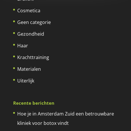
Cosmetica
Geen categorie
Gezondheid
Haar
Krachttraining
Materialen
Uiterlijk
Recente berichten
Hoe je in Amsterdam Zuid een betrouwbare
kliniek voor botox vindt