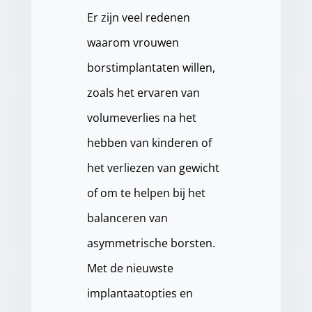
Er zijn veel redenen
waarom vrouwen
borstimplantaten willen,
zoals het ervaren van
volumeverlies na het
hebben van kinderen of
het verliezen van gewicht
of om te helpen bij het
balanceren van
asymmetrische borsten.
Met de nieuwste
implantaatopties en