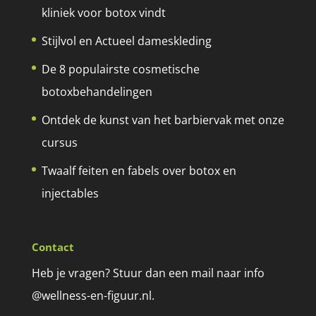
kliniek voor botox vindt
Stijlvol en Actueel dameskleding
De 8 populairste cosmetische
botoxbehandelingen
Ontdek de kunst van het barbiervak met onze
cursus
Twaalf feiten en fabels over botox en
injectables
Contact
Heb je vragen? Stuur dan een mail naar info
@wellness-en-figuur.nl.