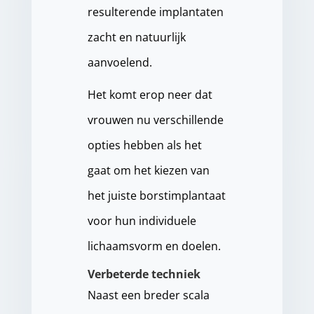
resulterende implantaten
zacht en natuurlijk
aanvoelend.
Het komt erop neer dat
vrouwen nu verschillende
opties hebben als het
gaat om het kiezen van
het juiste borstimplantaat
voor hun individuele
lichaamsvorm en doelen.
Verbeterde techniek
Naast een breder scala