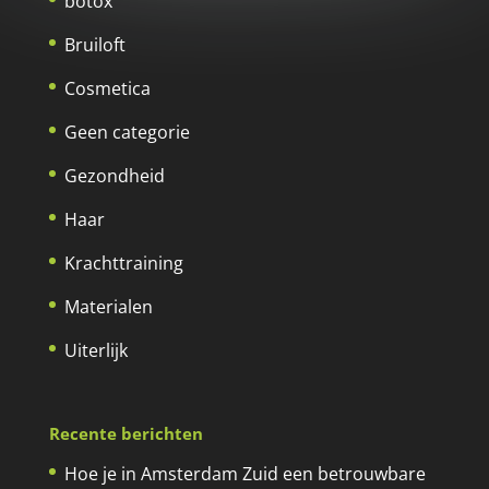
botox
Bruiloft
Cosmetica
Geen categorie
Gezondheid
Haar
Krachttraining
Materialen
Uiterlijk
Recente berichten
Hoe je in Amsterdam Zuid een betrouwbare