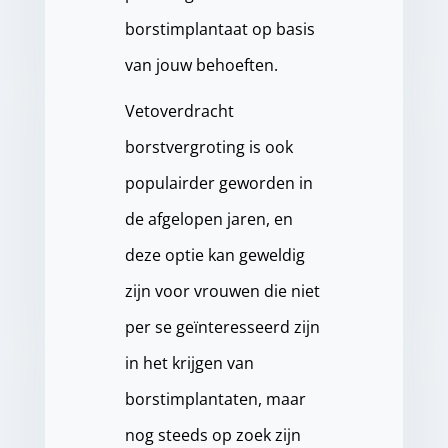
borstimplantaat op basis
van jouw behoeften.
Vetoverdracht
borstvergroting is ook
populairder geworden in
de afgelopen jaren, en
deze optie kan geweldig
zijn voor vrouwen die niet
per se geïnteresseerd zijn
in het krijgen van
borstimplantaten, maar
nog steeds op zoek zijn