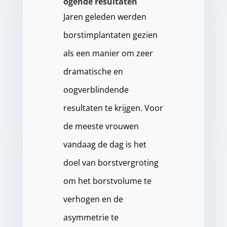
ogende resultaten
Jaren geleden werden
borstimplantaten gezien
als een manier om zeer
dramatische en
oogverblindende
resultaten te krijgen. Voor
de meeste vrouwen
vandaag de dag is het
doel van borstvergroting
om het borstvolume te
verhogen en de
asymmetrie te