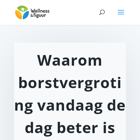
Waarom
borstvergroti
ng vandaag de
dag beter is