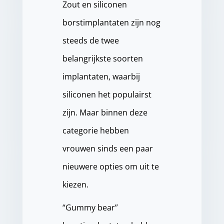
Zout en siliconen
borstimplantaten zijn nog
steeds de twee
belangrijkste soorten
implantaten, waarbij
siliconen het populairst
zijn. Maar binnen deze
categorie hebben
vrouwen sinds een paar
nieuwere opties om uit te
kiezen.
“Gummy bear”