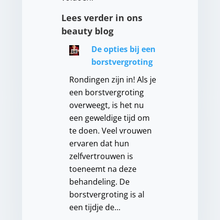
Lees verder in ons
beauty blog
De opties bij een
borstvergroting
Rondingen zijn in! Als je
een borstvergroting
overweegt, is het nu
een geweldige tijd om
te doen. Veel vrouwen
ervaren dat hun
zelfvertrouwen is
toeneemt na deze
behandeling. De
borstvergroting is al
een tijdje de…