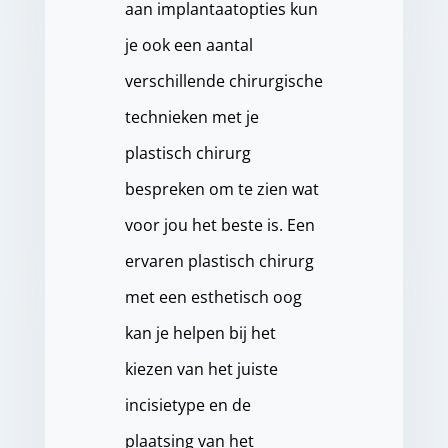
aan implantaatopties kun
je ook een aantal
verschillende chirurgische
technieken met je
plastisch chirurg
bespreken om te zien wat
voor jou het beste is. Een
ervaren plastisch chirurg
met een esthetisch oog
kan je helpen bij het
kiezen van het juiste
incisietype en de
plaatsing van het