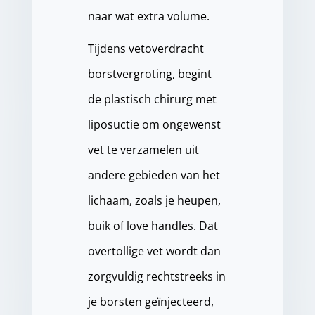
naar wat extra volume.
Tijdens vetoverdracht
borstvergroting, begint
de plastisch chirurg met
liposuctie om ongewenst
vet te verzamelen uit
andere gebieden van het
lichaam, zoals je heupen,
buik of love handles. Dat
overtollige vet wordt dan
zorgvuldig rechtstreeks in
je borsten geïnjecteerd,