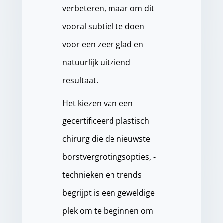
verbeteren, maar om dit
vooral subtiel te doen
voor een zeer glad en
natuurlijk uitziend
resultaat.
Het kiezen van een
gecertificeerd plastisch
chirurg die de nieuwste
borstvergrotingsopties, -
technieken en trends
begrijpt is een geweldige
plek om te beginnen om