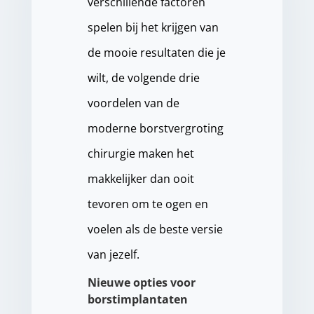
verschillende factoren
spelen bij het krijgen van
de mooie resultaten die je
wilt, de volgende drie
voordelen van de
moderne borstvergroting
chirurgie maken het
makkelijker dan ooit
tevoren om te ogen en
voelen als de beste versie
van jezelf.
Nieuwe opties voor
borstimplantaten