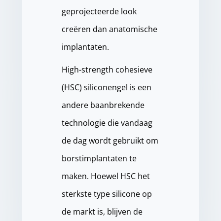
geprojecteerde look
creëren dan anatomische
implantaten.
High-strength cohesieve
(HSC) siliconengel is een
andere baanbrekende
technologie die vandaag
de dag wordt gebruikt om
borstimplantaten te
maken. Hoewel HSC het
sterkste type silicone op
de markt is, blijven de