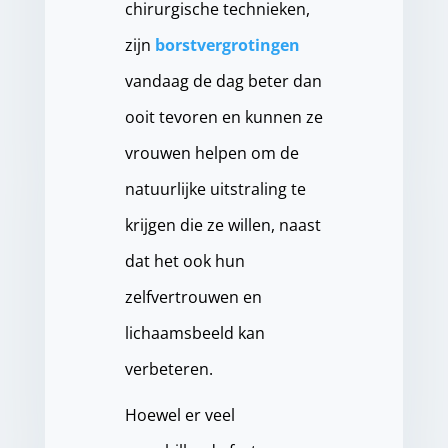
chirurgische technieken,
zijn
borstvergrotingen
vandaag de dag beter dan
ooit tevoren en kunnen ze
vrouwen helpen om de
natuurlijke uitstraling te
krijgen die ze willen, naast
dat het ook hun
zelfvertrouwen en
lichaamsbeeld kan
verbeteren.
Hoewel er veel