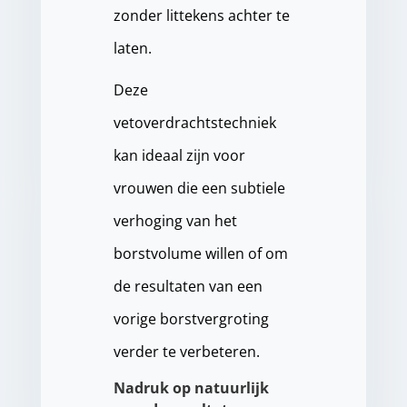
zonder littekens achter te
laten.
Deze
vetoverdrachtstechniek
kan ideaal zijn voor
vrouwen die een subtiele
verhoging van het
borstvolume willen of om
de resultaten van een
vorige borstvergroting
verder te verbeteren.
Nadruk op natuurlijk