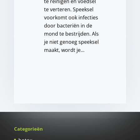
te reinigen en voedsel
te verteren. Speeksel
voorkomt ook infecties
door bacteriën in de
mond te bestrijden. Als
je niet genoeg speeksel
maakt, wordt je…
Categorieën