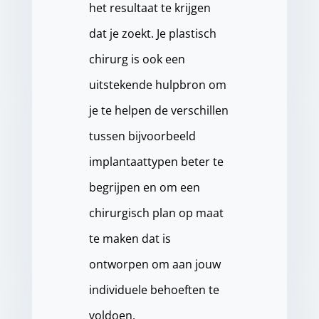
het resultaat te krijgen
dat je zoekt. Je plastisch
chirurg is ook een
uitstekende hulpbron om
je te helpen de verschillen
tussen bijvoorbeeld
implantaattypen beter te
begrijpen en om een
chirurgisch plan op maat
te maken dat is
ontworpen om aan jouw
individuele behoeften te
voldoen.