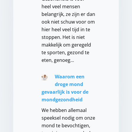
heel veel mensen
belangrijk, ze zijn er dan
ook niet schuw voor om
hier heel veel tijd in te
stoppen. Het is niet
makkelijk om geregeld
te sporten, gezond te
eten, genoeg…
Waarom een
droge mond
gevaarlijk is voor de
mondgezondheid
We hebben allemaal
speeksel nodig om onze
mond te bevochtigen,